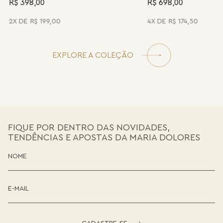
R$ 398,00
R$ 698,00
2
R$
199
,
00
4
R$
174
,
50
EXPLORE A COLEÇÃO
FIQUE POR DENTRO DAS NOVIDADES,
TENDÊNCIAS E APOSTAS DA MARIA DOLORES