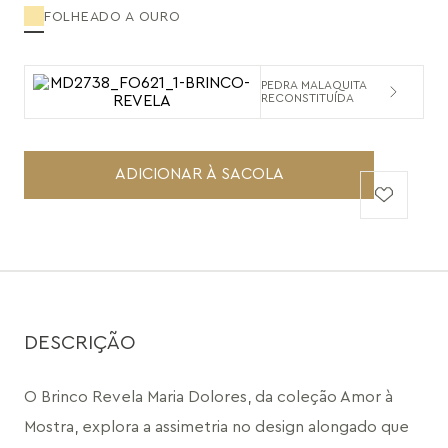
FOLHEADO A OURO
PEDRA MALAQUITA
RECONSTITUÍDA
ADICIONAR À SACOLA
DESCRIÇÃO
O Brinco Revela Maria Dolores, da coleção Amor à 
Mostra, explora a assimetria no design alongado que 