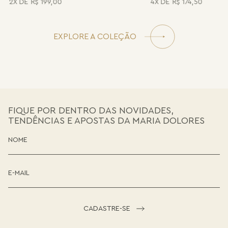
2
R$
199
,
00
4
R$
174
,
50
EXPLORE A COLEÇÃO
FIQUE POR DENTRO DAS NOVIDADES,
TENDÊNCIAS E APOSTAS DA MARIA DOLORES
CADASTRE-SE