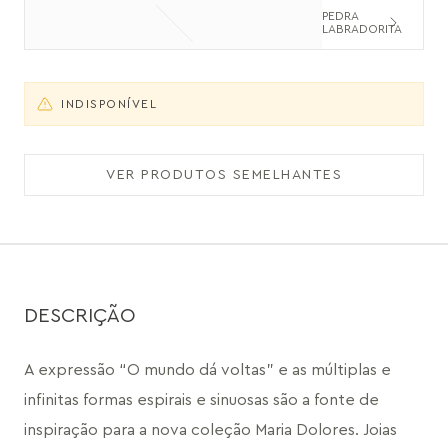
PEDRA
LABRADORITA
INDISPONÍVEL
VER PRODUTOS SEMELHANTES
DESCRIÇÃO
A expressão “O mundo dá voltas” e as múltiplas e 
infinitas formas espirais e sinuosas são a fonte de 
inspiração para a nova coleção Maria Dolores. Joias 