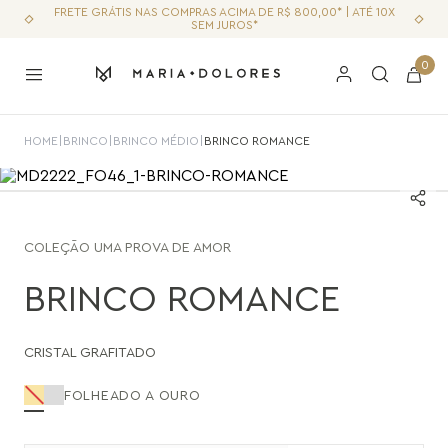
FRETE GRÁTIS NAS COMPRAS ACIMA DE R$ 800,00* | ATÉ 10X
SEM JUROS*
0
HOME
|
BRINCO
|
BRINCO MÉDIO
|
BRINCO ROMANCE
COLEÇÃO
UMA PROVA DE AMOR
BRINCO ROMANCE
CRISTAL GRAFITADO
FOLHEADO A OURO