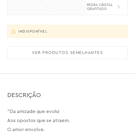
PEDRA CRISTAL
GRAFITADO
INDISPONÍVEL
VER PRODUTOS SEMELHANTES
DESCRIÇÃO
"Da amizade que evolui
Aos opostos que se atraem.
O amor envolve.