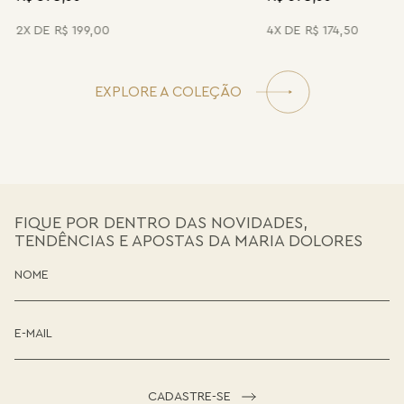
2
R$
199
,
00
4
R$
174
,
50
EXPLORE A COLEÇÃO
FIQUE POR DENTRO DAS NOVIDADES,
TENDÊNCIAS E APOSTAS DA MARIA DOLORES
CADASTRE-SE