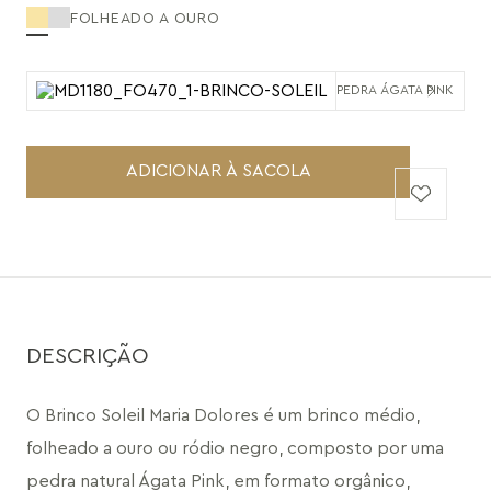
FOLHEADO A OURO
PEDRA ÁGATA PINK
ADICIONAR À SACOLA
DESCRIÇÃO
O Brinco Soleil Maria Dolores é um brinco médio, 
folheado a ouro ou ródio negro, composto por uma 
pedra natural Ágata Pink, em formato orgânico, 