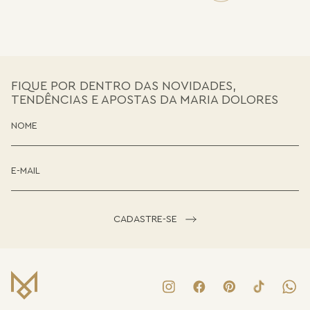
FIQUE POR DENTRO DAS NOVIDADES,
TENDÊNCIAS E APOSTAS DA MARIA DOLORES
CADASTRE-SE