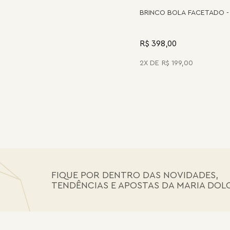
BRINCO BOLA FACETADO -
R$ 398,00
2
R$
199
,
00
FIQUE POR DENTRO DAS NOVIDADES,
TENDÊNCIAS E APOSTAS DA MARIA DOL