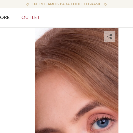
ENTREGAMOS PARA TODO O BRASIL
LORE
OUTLET