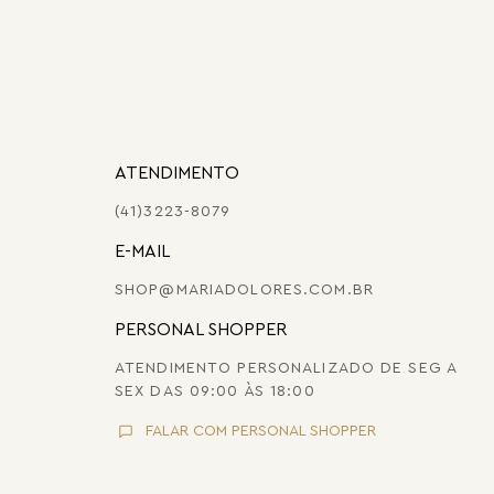
ATENDIMENTO
(41)3223-8079
E-MAIL
SHOP@MARIADOLORES.COM.BR
PERSONAL SHOPPER
ATENDIMENTO PERSONALIZADO DE SEG A
SEX DAS 09:00 ÀS 18:00
FALAR COM PERSONAL SHOPPER