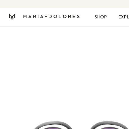
SHOP
EXP