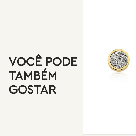
VOCÊ PODE
TAMBÉM
GOSTAR