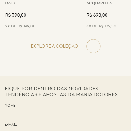
DAILY
ACQUARELLA
R$ 398,00
R$ 698,00
2
R$
199
,
00
4
R$
174
,
50
EXPLORE A COLEÇÃO
FIQUE POR DENTRO DAS NOVIDADES,
TENDÊNCIAS E APOSTAS DA MARIA DOLORES