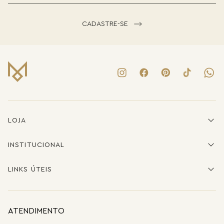
CADASTRE-SE
LOJA
INSTITUCIONAL
LINKS ÚTEIS
ATENDIMENTO