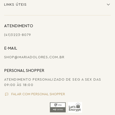
LINKS ÚTEIS
ATENDIMENTO
(41)3223-8079
E-MAIL
SHOP@MARIADOLORES.COM.BR
PERSONAL SHOPPER
ATENDIMENTO PERSONALIZADO DE SEG A SEX DAS
09:00 ÀS 18:00
FALAR COM PERSONAL SHOPPER