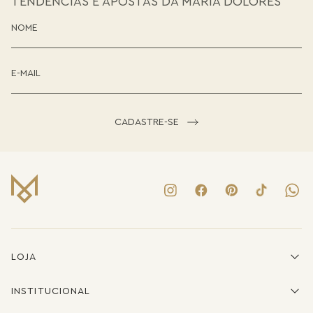
TENDÊNCIAS E APOSTAS DA MARIA DOLORES
CADASTRE-SE
LOJA
INSTITUCIONAL