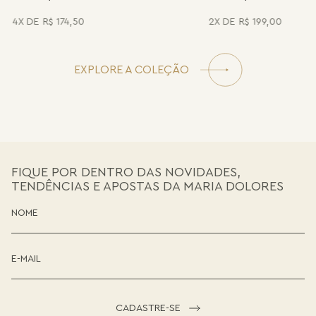
4
R$
174
,
50
2
R$
199
,
00
EXPLORE A COLEÇÃO
FIQUE POR DENTRO DAS NOVIDADES,
TENDÊNCIAS E APOSTAS DA MARIA DOLORES
CADASTRE-SE