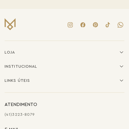
LOJA
INSTITUCIONAL
LINKS ÚTEIS
ATENDIMENTO
(41)3223-8079