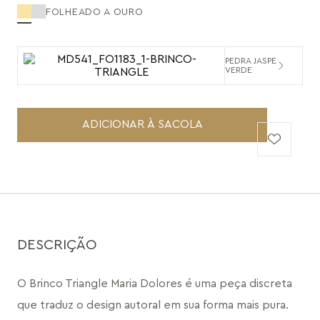
FOLHEADO A OURO
PEDRA JASPE
VERDE
ADICIONAR À SACOLA
DESCRIÇÃO
O Brinco Triangle Maria Dolores é uma peça discreta 
que traduz o design autoral em sua forma mais pura. 