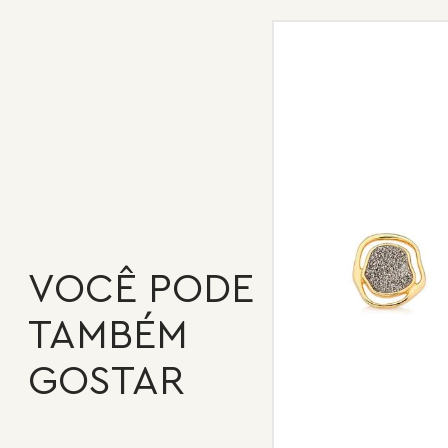
VOCÊ PODE
TAMBÉM
GOSTAR