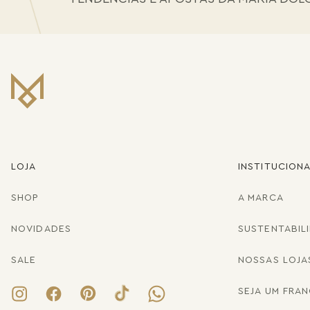
LOJA
INSTITUCION
SHOP
A MARCA
NOVIDADES
SUSTENTABIL
SALE
NOSSAS LOJA
SEJA UM FRA