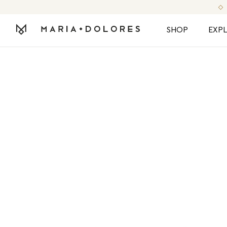
SHOP
EXP