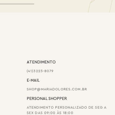
ATENDIMENTO
(41)3223-8079
E-MAIL
SHOP@MARIADOLORES.COM.BR
PERSONAL SHOPPER
ATENDIMENTO PERSONALIZADO DE SEG A
SEX DAS 09:00 ÀS 18:00