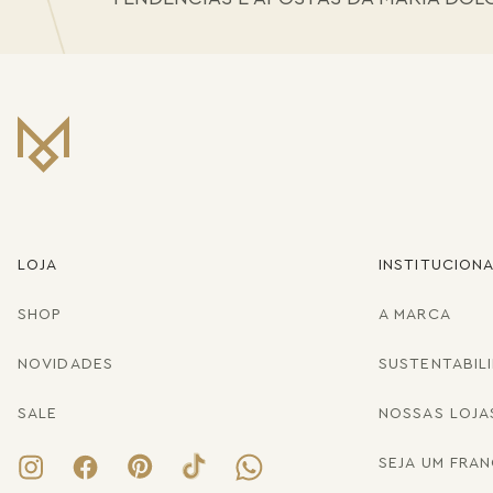
LOJA
INSTITUCION
SHOP
A MARCA
NOVIDADES
SUSTENTABIL
SALE
NOSSAS LOJA
SEJA UM FRA