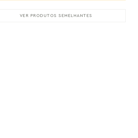
VER PRODUTOS SEMELHANTES