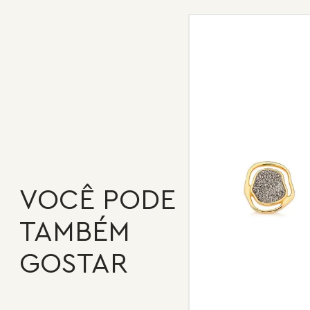
VOCÊ PODE
TAMBÉM
GOSTAR