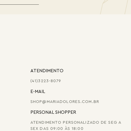
ATENDIMENTO
(41)3223-8079
E-MAIL
SHOP@MARIADOLORES.COM.BR
PERSONAL SHOPPER
ATENDIMENTO PERSONALIZADO DE SEG A
SEX DAS 09:00 ÀS 18:00