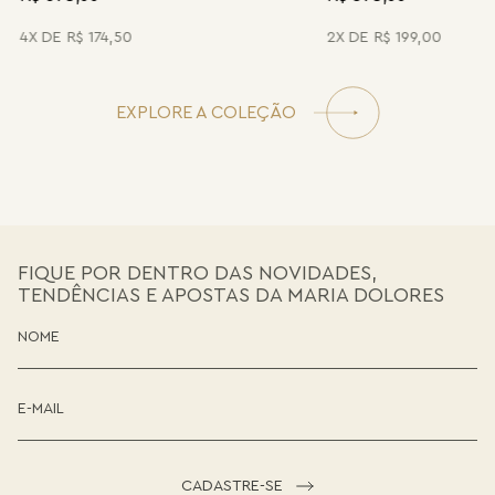
4
R$
174
,
50
2
R$
199
,
00
EXPLORE A COLEÇÃO
FIQUE POR DENTRO DAS NOVIDADES,
TENDÊNCIAS E APOSTAS DA MARIA DOLORES
CADASTRE-SE