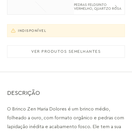
PEDRAS FELDSPATO
VERMELHO, QUARTZO ROSA
INDISPONÍVEL
VER PRODUTOS SEMELHANTES
DESCRIÇÃO
O Brinco Zen Maria Dolores é um brinco médio, 
folheado a ouro, com formato orgânico e pedras com 
lapidação inédita e acabamento fosco. Ele tem a sua 