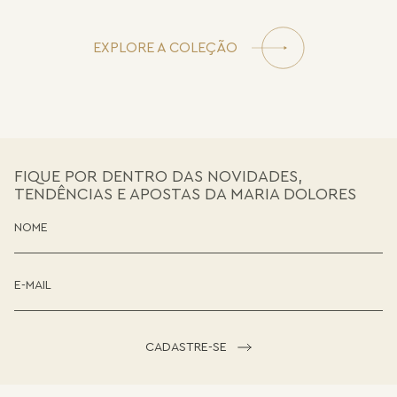
EXPLORE A COLEÇÃO
FIQUE POR DENTRO DAS NOVIDADES,
TENDÊNCIAS E APOSTAS DA MARIA DOLORES
CADASTRE-SE