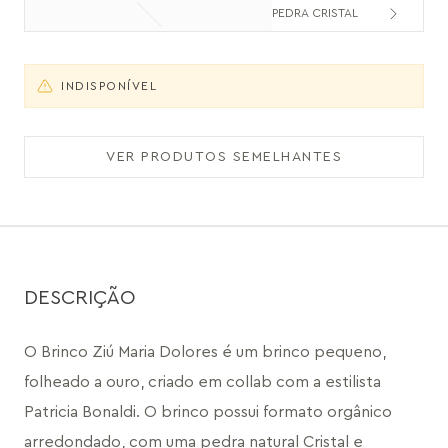
PEDRA CRISTAL
INDISPONÍVEL
VER PRODUTOS SEMELHANTES
DESCRIÇÃO
O Brinco Ziú Maria Dolores é um brinco pequeno, 
folheado a ouro, criado em collab com a estilista 
Patricia Bonaldi. O brinco possui formato orgânico 
arredondado, com uma pedra natural Cristal e 