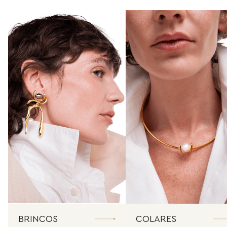
BRINCOS
COLARES