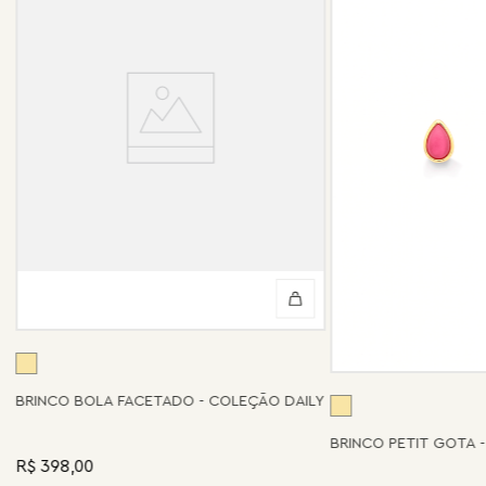
BRINCO BOLA FACETADO - COLEÇÃO DAILY
BRINCO PETIT GOTA 
R$ 398,00