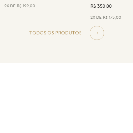
R$ 350,00
2
R$
199
,
00
2
R$
175
,
00
TODOS OS PRODUTOS