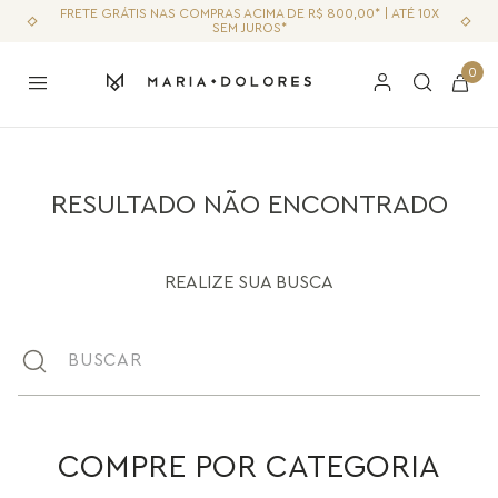
FRETE GRÁTIS NAS COMPRAS ACIMA DE R$ 800,00* | ATÉ 10X
SEM JUROS*
0
RESULTADO NÃO ENCONTRADO
REALIZE SUA BUSCA
Buscar
COMPRE POR CATEGORIA