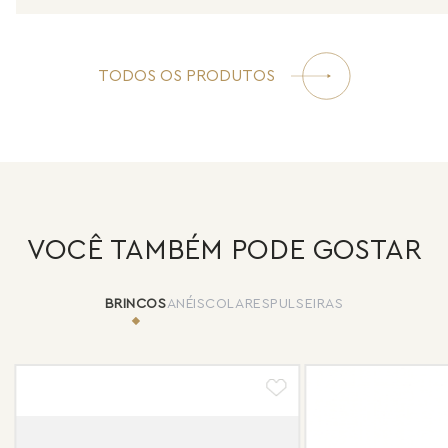
TODOS OS PRODUTOS
VOCÊ TAMBÉM PODE GOSTAR
BRINCOS
ANÉIS
COLARES
PULSEIRAS