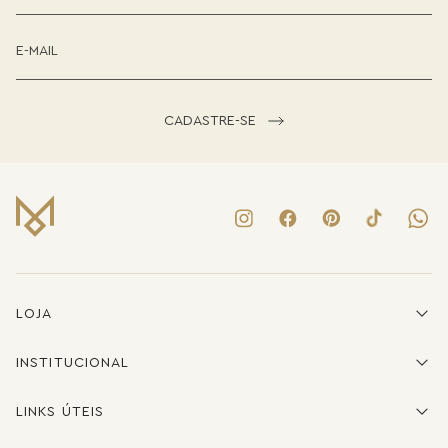
CADASTRE-SE
LOJA
INSTITUCIONAL
LINKS ÚTEIS