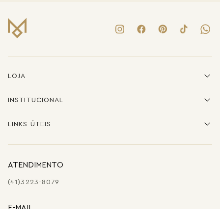
LOJA
INSTITUCIONAL
LINKS ÚTEIS
ATENDIMENTO
(41)3223-8079
E-MAIL