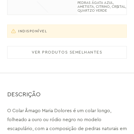
PEDRAS ÁGATA AZUL,
AMETISTA, CITRINO, CRISTAL,
QUARTZO VERDE
INDISPONÍVEL
VER PRODUTOS SEMELHANTES
DESCRIÇÃO
O Colar Âmago Maria Dolores é um colar longo, 
folheado a ouro ou ródio negro no modelo 
escapulário, com a composição de pedras naturais em 