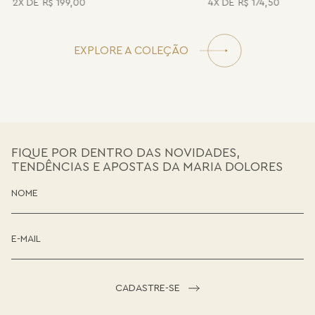
2
R$
199
,
00
4
R$
174
,
50
EXPLORE A COLEÇÃO
FIQUE POR DENTRO DAS NOVIDADES,
TENDÊNCIAS E APOSTAS DA MARIA DOLORES
CADASTRE-SE