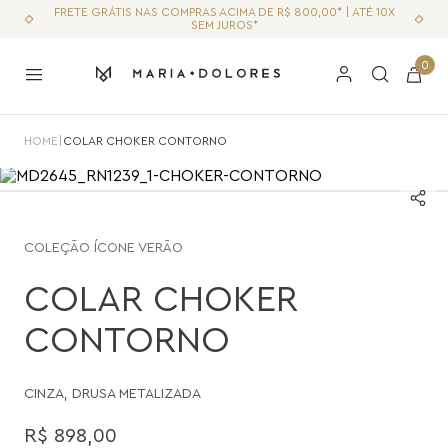
FRETE GRÁTIS NAS COMPRAS ACIMA DE R$ 800,00* | ATÉ 10X
SEM JUROS*
0
HOME
|
COLAR CHOKER CONTORNO
COLEÇÃO
ÍCONE VERÃO
COLAR CHOKER
CONTORNO
CINZA
,
DRUSA METALIZADA
R$
898
,
00