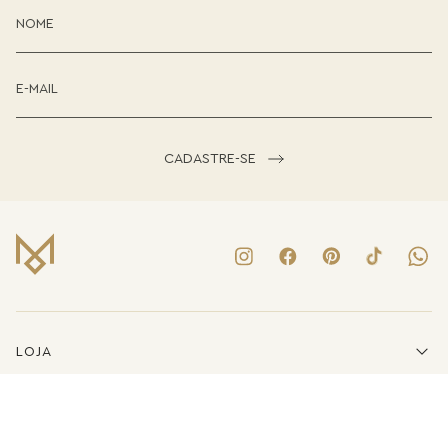
CADASTRE-SE
LOJA
INSTITUCIONAL