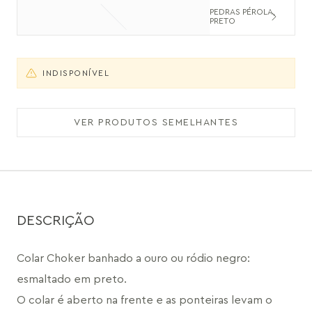
PEDRAS PÉROLA,
PRETO
INDISPONÍVEL
VER PRODUTOS SEMELHANTES
DESCRIÇÃO
Colar Choker banhado a ouro ou ródio negro: 
esmaltado em preto.
O colar é aberto na frente e as ponteiras levam o 