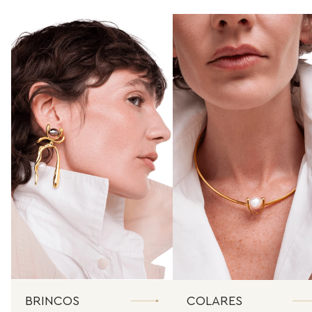
BRINCOS
COLARES