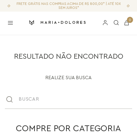
FRETE GRÁTIS NAS COMPRAS ACIMA DE R$ 800,00* | ATÉ 10X
SEM JUROS*
0
RESULTADO NÃO ENCONTRADO
REALIZE SUA BUSCA
Buscar
COMPRE POR CATEGORIA