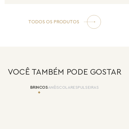
TODOS OS PRODUTOS
VOCÊ TAMBÉM PODE GOSTAR
BRINCOS
ANÉIS
COLARES
PULSEIRAS