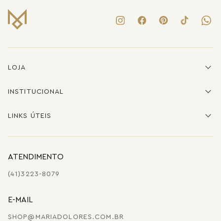
LOJA
INSTITUCIONAL
LINKS ÚTEIS
ATENDIMENTO
(41)3223-8079
E-MAIL
SHOP@MARIADOLORES.COM.BR