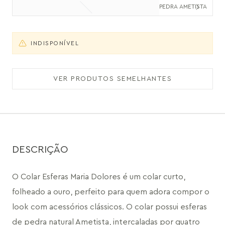
PEDRA AMETISTA
INDISPONÍVEL
VER PRODUTOS SEMELHANTES
DESCRIÇÃO
O Colar Esferas Maria Dolores é um colar curto, 
folheado a ouro, perfeito para quem adora compor o 
look com acessórios clássicos. O colar possui esferas 
de pedra natural Ametista, intercaladas por quatro 