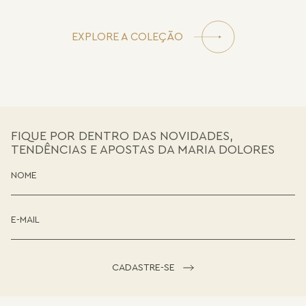
EXPLORE A COLEÇÃO
FIQUE POR DENTRO DAS NOVIDADES,
TENDÊNCIAS E APOSTAS DA MARIA DOLORES
CADASTRE-SE