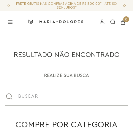
FRETE GRÁTIS NAS COMPRAS ACIMA DE R$ 800,00* | ATÉ 10X
SEM JUROS*
0
RESULTADO NÃO ENCONTRADO
REALIZE SUA BUSCA
Buscar
COMPRE POR CATEGORIA