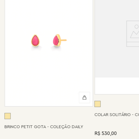
COLAR SOLITÁRIO - 
BRINCO PETIT GOTA - COLEÇÃO DAILY
R$ 530,00