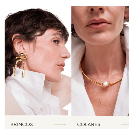
BRINCOS
COLARES