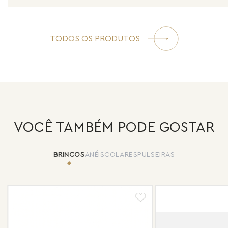
TODOS OS PRODUTOS
VOCÊ TAMBÉM PODE GOSTAR
BRINCOS
ANÉIS
COLARES
PULSEIRAS