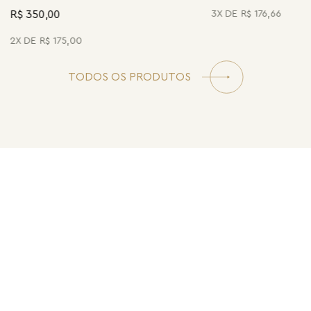
R$ 350,00
3
R$
176
,
66
2
R$
175
,
00
TODOS OS PRODUTOS