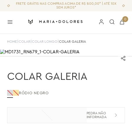
FRETE GRÁTIS NAS COMPRAS ACIMA DE R$ 800,00* | ATÉ 10X
SEM JUROS*
0
HOME
|
COLAR
|
COLAR LONGO
|
COLAR GALERIA
COLAR GALERIA
RÓDIO NEGRO
PEDRA NÃO
INFORMADA