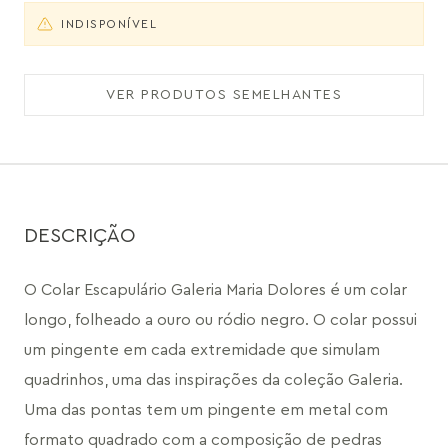
INDISPONÍVEL
VER PRODUTOS SEMELHANTES
DESCRIÇÃO
O Colar Escapulário Galeria Maria Dolores é um colar 
longo, folheado a ouro ou ródio negro. O colar possui 
um pingente em cada extremidade que simulam 
quadrinhos, uma das inspirações da coleção Galeria. 
Uma das pontas tem um pingente em metal com 
formato quadrado com a composição de pedras 