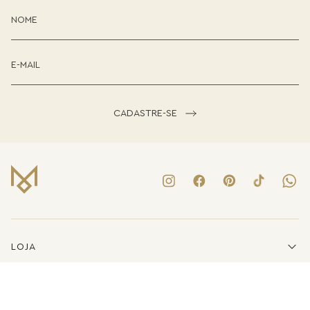
CADASTRE-SE
LOJA
INSTITUCIONAL