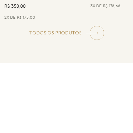
R$ 350,00
3
R$
176
,
66
2
R$
175
,
00
TODOS OS PRODUTOS