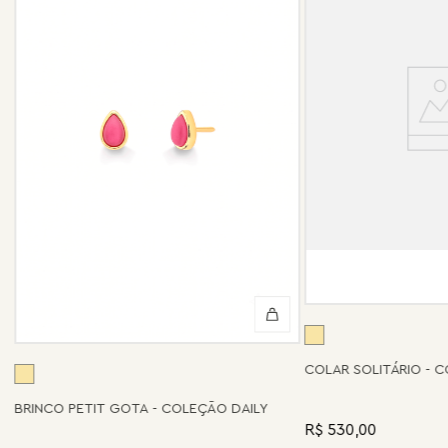
COLAR SOLITÁRIO - 
BRINCO PETIT GOTA - COLEÇÃO DAILY
R$ 530,00