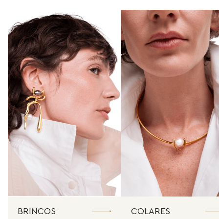
BRINCOS
COLARES