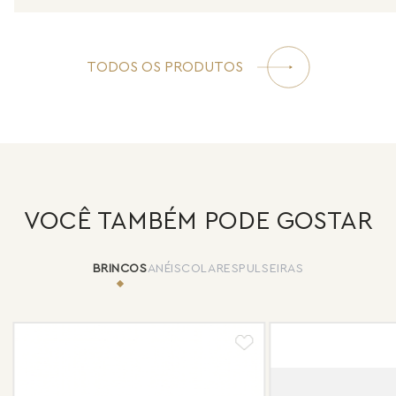
TODOS OS PRODUTOS
VOCÊ TAMBÉM PODE GOSTAR
BRINCOS
ANÉIS
COLARES
PULSEIRAS