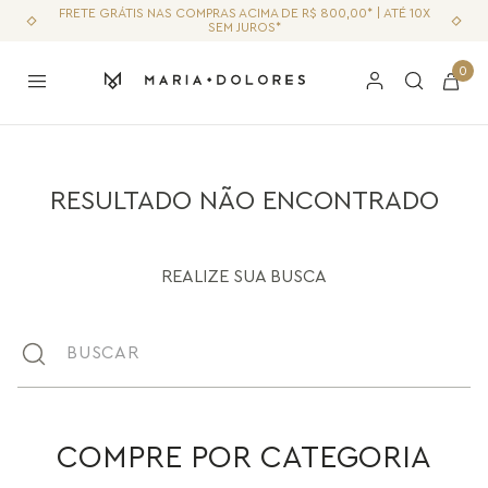
FRETE GRÁTIS NAS COMPRAS ACIMA DE R$ 800,00* | ATÉ 10X
SEM JUROS*
0
RESULTADO NÃO ENCONTRADO
REALIZE SUA BUSCA
Buscar
COMPRE POR CATEGORIA