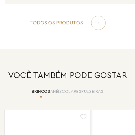
TODOS OS PRODUTOS
VOCÊ TAMBÉM PODE GOSTAR
BRINCOS
ANÉIS
COLARES
PULSEIRAS