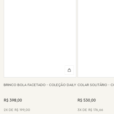
BRINCO BOLA FACETADO - COLEÇÃO DAILY
COLAR SOLITÁRIO - 
R$ 398,00
R$ 530,00
2
R$
199
,
00
3
R$
176
,
66