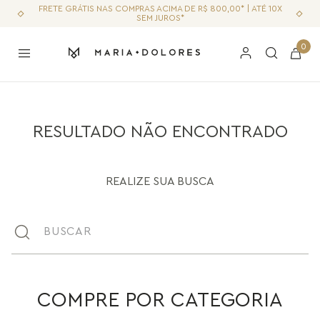
FRETE GRÁTIS NAS COMPRAS ACIMA DE R$ 800,00* | ATÉ 10X
SEM JUROS*
0
RESULTADO NÃO ENCONTRADO
REALIZE SUA BUSCA
Buscar
COMPRE POR CATEGORIA