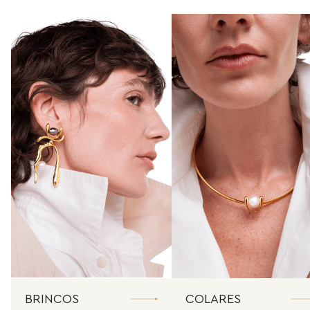
BRINCOS
COLARES