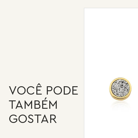
VOCÊ PODE
TAMBÉM
GOSTAR