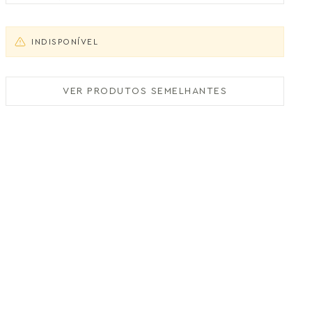
INDISPONÍVEL
VER PRODUTOS SEMELHANTES