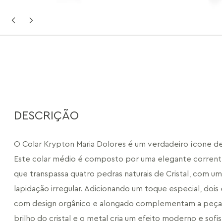
DESCRIÇÃO
O Colar Krypton Maria Dolores é um verdadeiro ícone de 
Este colar médio é composto por uma elegante corrente
que transpassa quatro pedras naturais de Cristal, com u
lapidação irregular. Adicionando um toque especial, dois
com design orgânico e alongado complementam a peça. 
brilho do cristal e o metal cria um efeito moderno e sofis