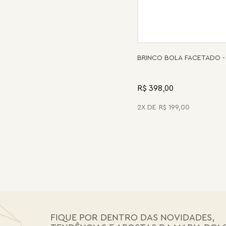
BRINCO BOLA FACETADO -
R$ 398,00
2
R$
199
,
00
FIQUE POR DENTRO DAS NOVIDADES,