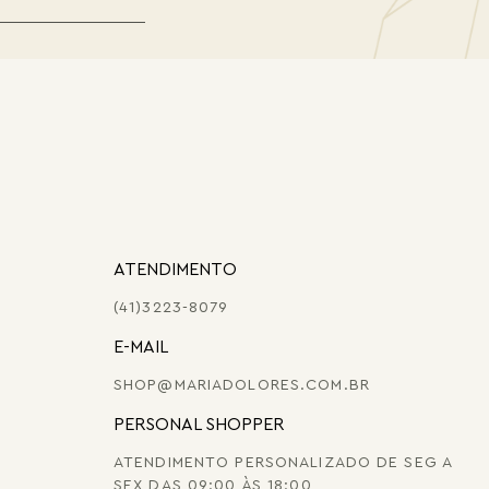
ATENDIMENTO
(41)3223-8079
E-MAIL
SHOP@MARIADOLORES.COM.BR
PERSONAL SHOPPER
ATENDIMENTO PERSONALIZADO DE SEG A
SEX DAS 09:00 ÀS 18:00