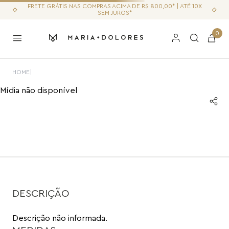
FRETE GRÁTIS NAS COMPRAS ACIMA DE R$ 800,00* | ATÉ 10X
SEM JUROS*
0
HOME
|
Mídia não disponível
DESCRIÇÃO
Descrição não informada.