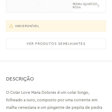
PEDRA QUARTZO
ROSA
INDISPONÍVEL
VER PRODUTOS SEMELHANTES
DESCRIÇÃO
O Colar Love Maria Dolores é um colar longo, 
folheado a ouro, composto por uma corrente em 
malha veneziana e um pingente de pepita de pedra 