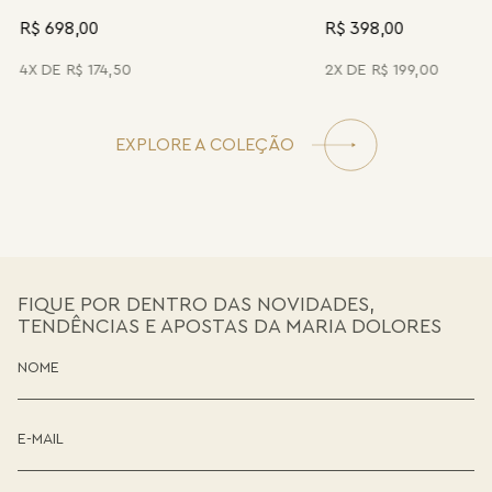
R$ 698,00
R$ 398,00
4
R$
174
,
50
2
R$
199
,
00
EXPLORE A COLEÇÃO
FIQUE POR DENTRO DAS NOVIDADES,
TENDÊNCIAS E APOSTAS DA MARIA DOLORES