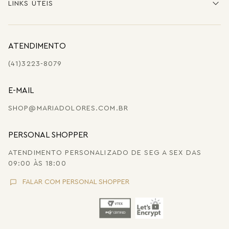
LINKS ÚTEIS
ATENDIMENTO
(41)3223-8079
E-MAIL
SHOP@MARIADOLORES.COM.BR
PERSONAL SHOPPER
ATENDIMENTO PERSONALIZADO DE SEG A SEX DAS
09:00 ÀS 18:00
FALAR COM PERSONAL SHOPPER