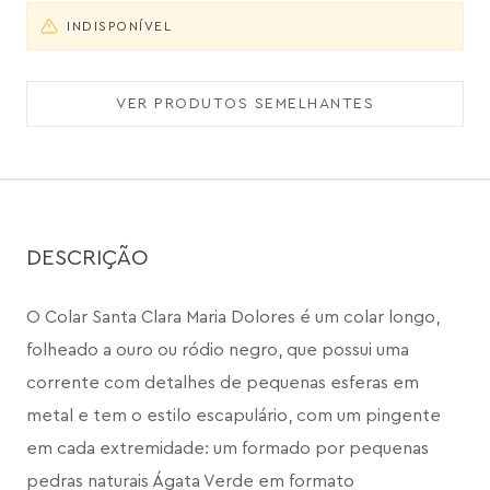
INDISPONÍVEL
VER PRODUTOS SEMELHANTES
DESCRIÇÃO
O Colar Santa Clara Maria Dolores é um colar longo, 
folheado a ouro ou ródio negro, que possui uma 
corrente com detalhes de pequenas esferas em 
metal e tem o estilo escapulário, com um pingente 
em cada extremidade: um formado por pequenas 
pedras naturais Ágata Verde em formato 