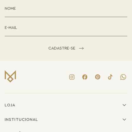
CADASTRE-SE
LOJA
INSTITUCIONAL