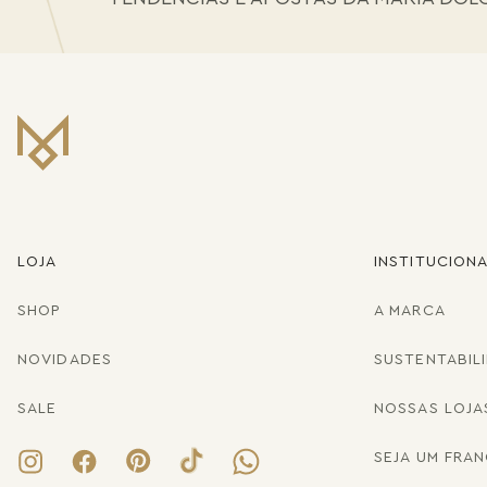
LOJA
INSTITUCION
SHOP
A MARCA
NOVIDADES
SUSTENTABIL
SALE
NOSSAS LOJA
SEJA UM FRA