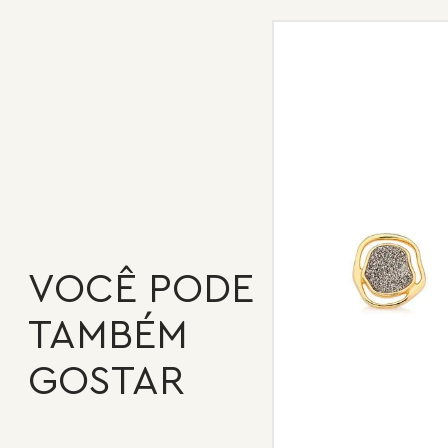
VOCÊ PODE
TAMBÉM
GOSTAR