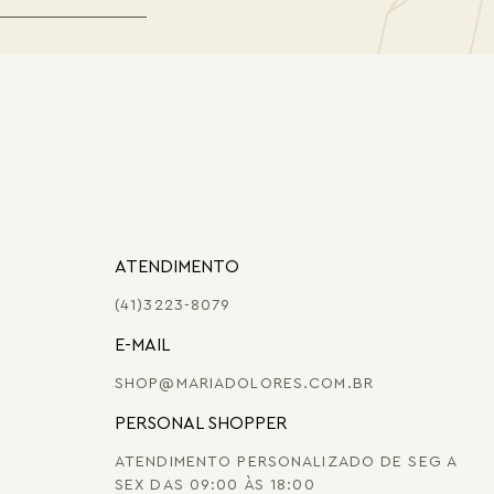
ATENDIMENTO
(41)3223-8079
E-MAIL
SHOP@MARIADOLORES.COM.BR
PERSONAL SHOPPER
ATENDIMENTO PERSONALIZADO DE SEG A
SEX DAS 09:00 ÀS 18:00