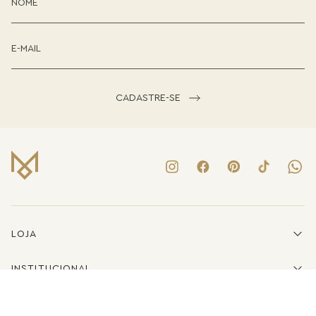
CADASTRE-SE
LOJA
INSTITUCIONAL
LINKS ÚTEIS