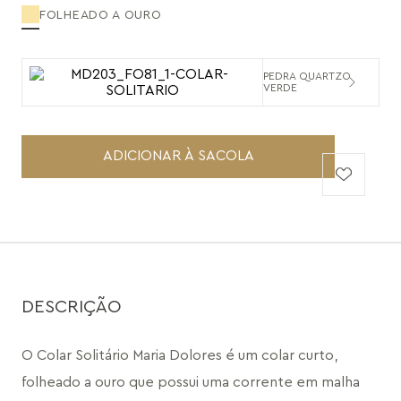
FOLHEADO A OURO
PEDRA QUARTZO
VERDE
ADICIONAR À SACOLA
DESCRIÇÃO
O Colar Solitário Maria Dolores é um colar curto, 
folheado a ouro que possui uma corrente em malha 