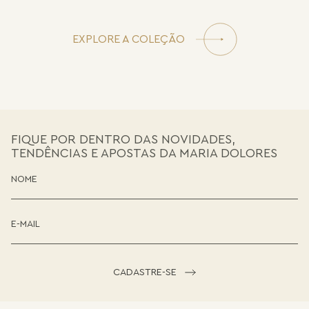
EXPLORE A COLEÇÃO
FIQUE POR DENTRO DAS NOVIDADES,
TENDÊNCIAS E APOSTAS DA MARIA DOLORES
CADASTRE-SE