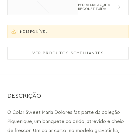
PEDRA MALAQUITA
RECONSTITUÍDA
INDISPONÍVEL
VER PRODUTOS SEMELHANTES
DESCRIÇÃO
O Colar Sweet Maria Dolores faz parte da coleção 
Piquenique, um banquete colorido, atrevido e cheio 
de frescor. Um colar curto, no modelo gravatinha, 