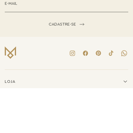
CADASTRE-SE
LOJA
INSTITUCIONAL
LINKS ÚTEIS