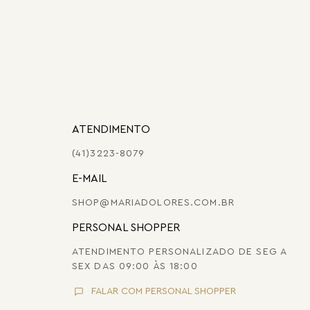
ATENDIMENTO
(41)3223-8079
E-MAIL
SHOP@MARIADOLORES.COM.BR
PERSONAL SHOPPER
ATENDIMENTO PERSONALIZADO DE SEG A
SEX DAS 09:00 ÀS 18:00
FALAR COM PERSONAL SHOPPER