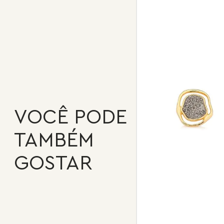
VOCÊ PODE
TAMBÉM
GOSTAR