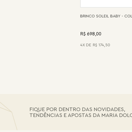
BRINCO SOLEIL BABY - C
R$ 698,00
4
R$
174
,
50
FIQUE POR DENTRO DAS NOVIDADES,
TENDÊNCIAS E APOSTAS DA MARIA DOL