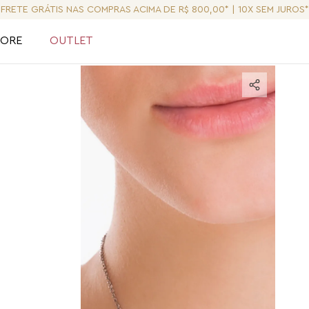
FRETE GRÁTIS NAS COMPRAS ACIMA DE R$ 800,00* | 10X SEM JUROS*
LORE
OUTLET