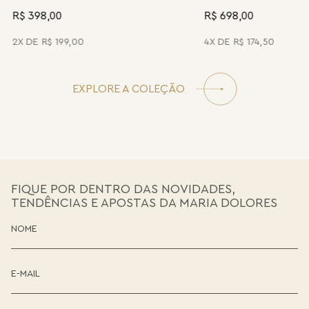
R$ 398,00
R$ 698,00
2
R$
199
,
00
4
R$
174
,
50
EXPLORE A COLEÇÃO
FIQUE POR DENTRO DAS NOVIDADES,
TENDÊNCIAS E APOSTAS DA MARIA DOLORES