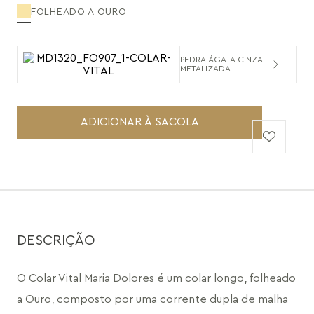
FOLHEADO A OURO
PEDRA ÁGATA CINZA
METALIZADA
ADICIONAR À SACOLA
DESCRIÇÃO
O Colar Vital Maria Dolores é um colar longo, folheado 
a Ouro, composto por uma corrente dupla de malha 