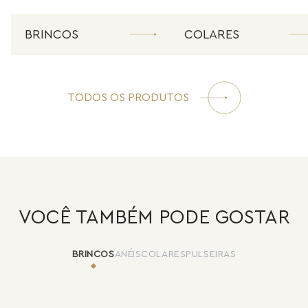
BRINCOS
COLARES