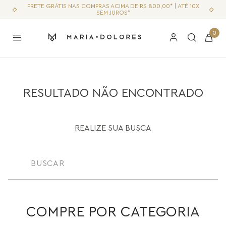
FRETE GRÁTIS NAS COMPRAS ACIMA DE R$ 800,00* | ATÉ 10X
SEM JUROS*
0
RESULTADO NÃO ENCONTRADO
REALIZE SUA BUSCA
Buscar
COMPRE POR CATEGORIA