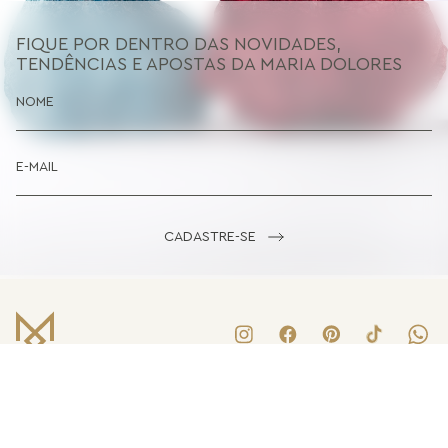
FIQUE POR DENTRO DAS NOVIDADES,
TENDÊNCIAS E APOSTAS DA MARIA DOLORES
CADASTRE-SE
LOJA