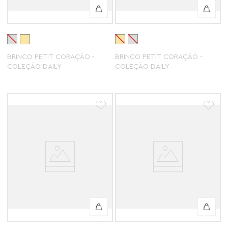
BRINCO PETIT CORAÇÃO -
BRINCO PETIT CORAÇÃO -
COLEÇÃO DAILY
COLEÇÃO DAILY