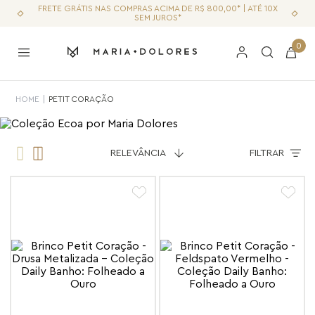
FRETE GRÁTIS NAS COMPRAS ACIMA DE R$ 800,00* | ATÉ 10X
SEM JUROS*
0
PETIT CORAÇÃO
RELEVÂNCIA
FILTRAR