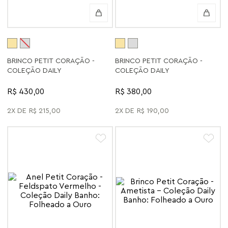
BRINCO PETIT CORAÇÃO -
BRINCO PETIT CORAÇÃO -
COLEÇÃO DAILY
COLEÇÃO DAILY
R$ 430,00
R$ 380,00
2
R$
215
,
00
2
R$
190
,
00