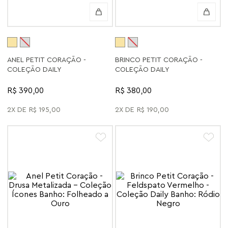
ANEL PETIT CORAÇÃO -
BRINCO PETIT CORAÇÃO -
COLEÇÃO DAILY
COLEÇÃO DAILY
R$ 390,00
R$ 380,00
2
R$
195
,
00
2
R$
190
,
00