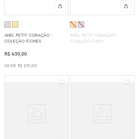
ANEL PETIT CORAÇÃO -
ANEL PETIT CORAÇÃO -
COLEÇÃO ÍCONES
COLEÇÃO DAILY
R$ 430,00
2
R$
215
,
00