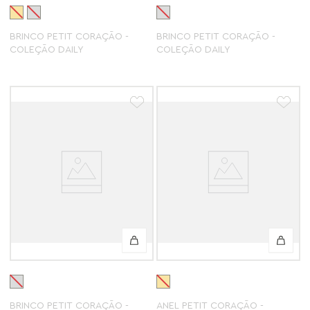
BRINCO PETIT CORAÇÃO -
BRINCO PETIT CORAÇÃO -
COLEÇÃO DAILY
COLEÇÃO DAILY
BRINCO PETIT CORAÇÃO -
ANEL PETIT CORAÇÃO -