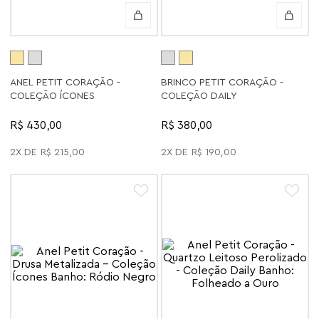
ANEL PETIT CORAÇÃO -
BRINCO PETIT CORAÇÃO -
COLEÇÃO ÍCONES
COLEÇÃO DAILY
R$ 430,00
R$ 380,00
2
R$
215
,
00
2
R$
190
,
00