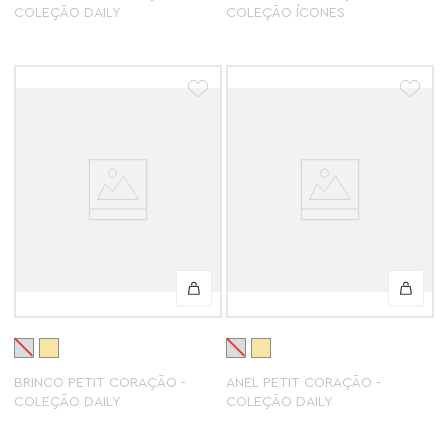
COLEÇÃO DAILY
COLEÇÃO ÍCONES
BRINCO PETIT CORAÇÃO -
ANEL PETIT CORAÇÃO -
COLEÇÃO DAILY
COLEÇÃO DAILY