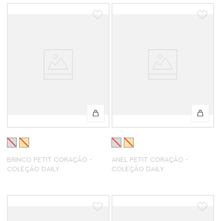
BRINCO PETIT CORAÇÃO -
ANEL PETIT CORAÇÃO -
COLEÇÃO DAILY
COLEÇÃO DAILY