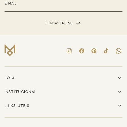
CADASTRE-SE
LOJA
INSTITUCIONAL
LINKS ÚTEIS