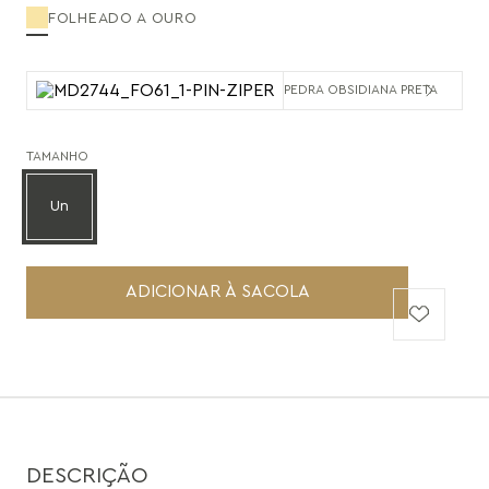
FOLHEADO A OURO
PEDRA OBSIDIANA PRETA
TAMANHO
Un
ADICIONAR À SACOLA
DESCRIÇÃO