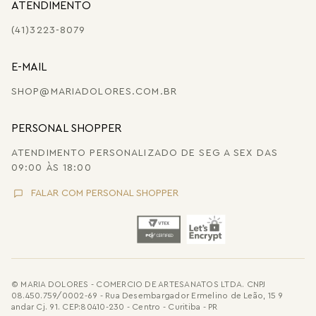
ATENDIMENTO
(41)3223-8079
E-MAIL
SHOP@MARIADOLORES.COM.BR
PERSONAL SHOPPER
ATENDIMENTO PERSONALIZADO DE SEG A SEX DAS
09:00 ÀS 18:00
FALAR COM PERSONAL SHOPPER
© MARIA DOLORES - COMERCIO DE ARTESANATOS LTDA. CNPJ
08.450.759/0002-69 - Rua Desembargador Ermelino de Leão, 15 9
andar Cj. 91. CEP:80410-230 - Centro - Curitiba - PR