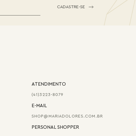
CADASTRE-SE
ATENDIMENTO
(41)3223-8079
E-MAIL
SHOP@MARIADOLORES.COM.BR
PERSONAL SHOPPER