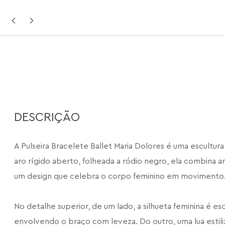
DESCRIÇÃO
A Pulseira Bracelete Ballet Maria Dolores é uma escultura
aro rígido aberto, folheada a ródio negro, ela combina ar
um design que celebra o corpo feminino em movimento
No detalhe superior, de um lado, a silhueta feminina é escu
envolvendo o braço com leveza. Do outro, uma lua estili