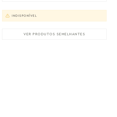
INDISPONÍVEL
VER PRODUTOS SEMELHANTES