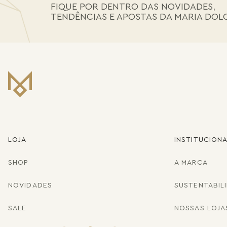
FIQUE POR DENTRO DAS NOVIDADES,
TENDÊNCIAS E APOSTAS DA MARIA DOL
LOJA
INSTITUCION
SHOP
A MARCA
NOVIDADES
SUSTENTABIL
SALE
NOSSAS LOJA