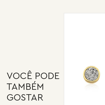
VOCÊ PODE
TAMBÉM
GOSTAR