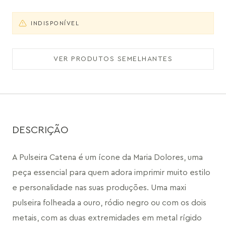
INDISPONÍVEL
VER PRODUTOS SEMELHANTES
DESCRIÇÃO
A Pulseira Catena é um ícone da Maria Dolores, uma 
peça essencial para quem adora imprimir muito estilo 
e personalidade nas suas produções. Uma maxi 
pulseira folheada a ouro, ródio negro ou com os dois 
metais, com as duas extremidades em metal rígido 