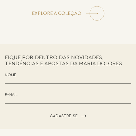
EXPLORE A COLEÇÃO
FIQUE POR DENTRO DAS NOVIDADES,
TENDÊNCIAS E APOSTAS DA MARIA DOLORES
CADASTRE-SE