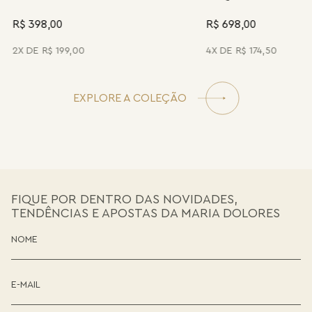
R$ 398,00
R$ 698,00
2
R$
199
,
00
4
R$
174
,
50
EXPLORE A COLEÇÃO
FIQUE POR DENTRO DAS NOVIDADES,
TENDÊNCIAS E APOSTAS DA MARIA DOLORES