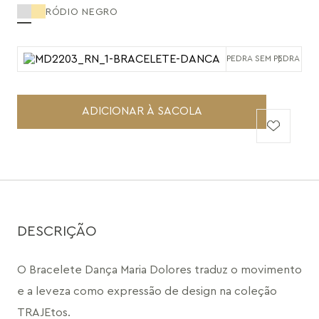
RÓDIO NEGRO
PEDRA SEM PEDRA
ADICIONAR À SACOLA
DESCRIÇÃO
O Bracelete Dança Maria Dolores traduz o movimento 
e a leveza como expressão de design na coleção 
TRAJEtos.