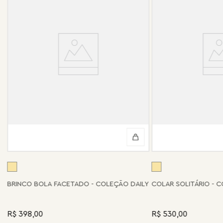
BRINCO BOLA FACETADO - COLEÇÃO DAILY
COLAR SOLITÁRIO - 
R$ 398,00
R$ 530,00