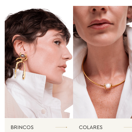
BRINCOS
COLARES