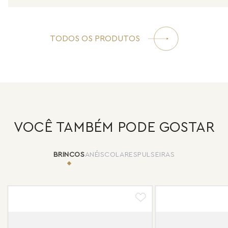
TODOS OS PRODUTOS
VOCÊ TAMBÉM PODE GOSTAR
BRINCOS
ANÉIS
COLARES
PULSEIRAS