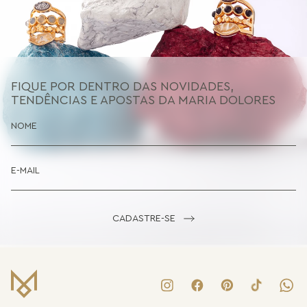
FIQUE POR DENTRO DAS NOVIDADES,
TENDÊNCIAS E APOSTAS DA MARIA DOLORES
CADASTRE-SE