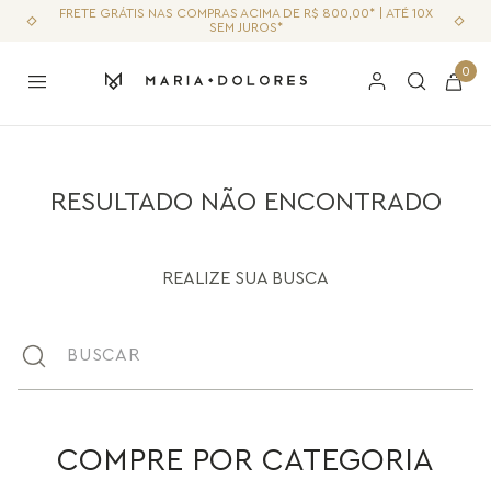
FRETE GRÁTIS NAS COMPRAS ACIMA DE R$ 800,00* | ATÉ 10X
SEM JUROS*
0
RESULTADO NÃO ENCONTRADO
REALIZE SUA BUSCA
Buscar
COMPRE POR CATEGORIA