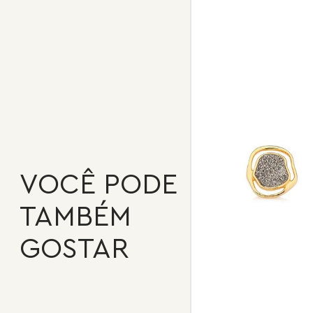
VOCÊ PODE
TAMBÉM
GOSTAR