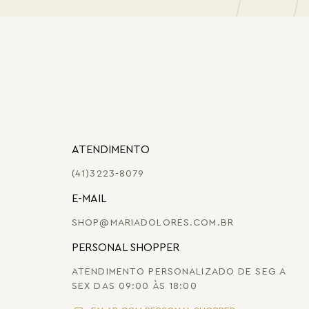
ATENDIMENTO
(41)3223-8079
E-MAIL
SHOP@MARIADOLORES.COM.BR
PERSONAL SHOPPER
ATENDIMENTO PERSONALIZADO DE SEG A
SEX DAS 09:00 ÀS 18:00