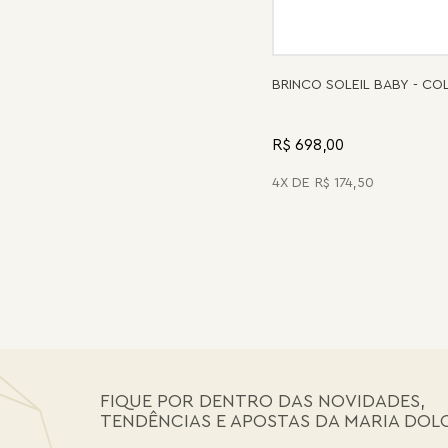
BRINCO SOLEIL BABY - C
R$ 698,00
4
R$
174
,
50
FIQUE POR DENTRO DAS NOVIDADES,
TENDÊNCIAS E APOSTAS DA MARIA DOL