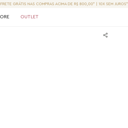
FRETE GRÁTIS NAS COMPRAS ACIMA DE R$ 800,00* | 10X SEM JUROS*
LORE
OUTLET