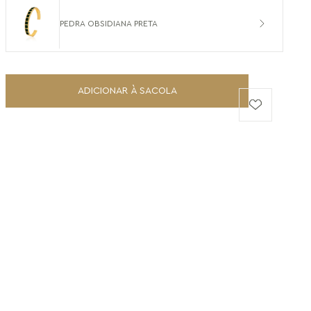
PEDRA OBSIDIANA PRETA
ADICIONAR À SACOLA