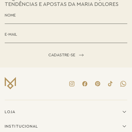
TENDÊNCIAS E APOSTAS DA MARIA DOLORES
CADASTRE-SE
LOJA
INSTITUCIONAL