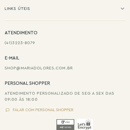
LINKS ÚTEIS
ATENDIMENTO
(41)3223-8079
E-MAIL
SHOP@MARIADOLORES.COM.BR
PERSONAL SHOPPER
ATENDIMENTO PERSONALIZADO DE SEG A SEX DAS
09:00 ÀS 18:00
FALAR COM PERSONAL SHOPPER