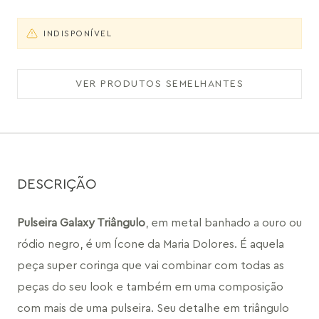
INDISPONÍVEL
VER PRODUTOS SEMELHANTES
DESCRIÇÃO
Pulseira Galaxy Triângulo
, em metal banhado a ouro ou 
ródio negro, é um Ícone da Maria Dolores. É aquela 
peça super coringa que vai combinar com todas as 
peças do seu look e também em uma composição 
com mais de uma pulseira. Seu detalhe em triângulo 