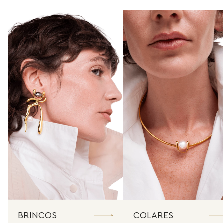
BRINCOS
COLARES