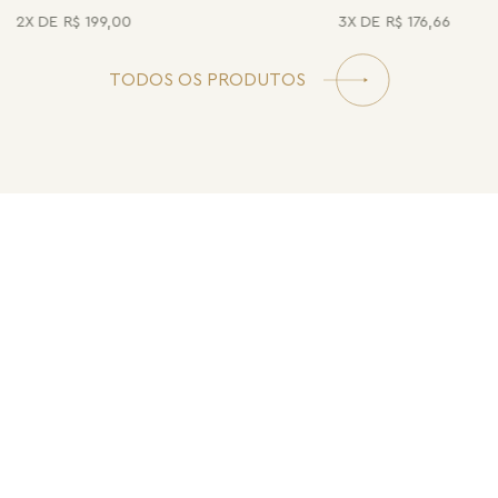
2
R$
199
,
00
3
R$
176
,
66
TODOS OS PRODUTOS