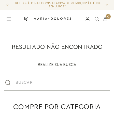
FRETE GRÁTIS NAS COMPRAS ACIMA DE R$ 800,00* | ATÉ 10X
SEM JUROS*
0
RESULTADO NÃO ENCONTRADO
REALIZE SUA BUSCA
Buscar
COMPRE POR CATEGORIA