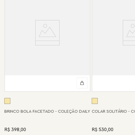
BRINCO BOLA FACETADO - COLEÇÃO DAILY
COLAR SOLITÁRIO - 
R$ 398,00
R$ 530,00