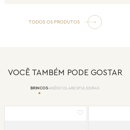
TODOS OS PRODUTOS
VOCÊ TAMBÉM PODE GOSTAR
BRINCOS
ANÉIS
COLARES
PULSEIRAS