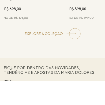
R$ 698,00
R$ 398,00
4
R$
174
,
50
2
R$
199
,
00
EXPLORE A COLEÇÃO
FIQUE POR DENTRO DAS NOVIDADES,
TENDÊNCIAS E APOSTAS DA MARIA DOLORES