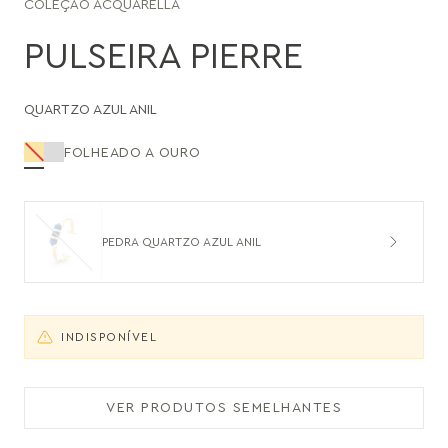
COLEÇÃO
ACQUARELLA
PULSEIRA PIERRE
QUARTZO AZUL ANIL
FOLHEADO A OURO
PEDRA QUARTZO AZUL ANIL
INDISPONÍVEL
VER PRODUTOS SEMELHANTES