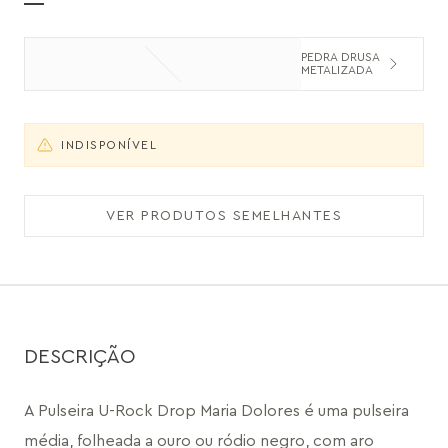
PEDRA DRUSA
METALIZADA
INDISPONÍVEL
VER PRODUTOS SEMELHANTES
DESCRIÇÃO
A Pulseira U-Rock Drop Maria Dolores é uma pulseira 
média, folheada a ouro ou ródio negro, com aro 