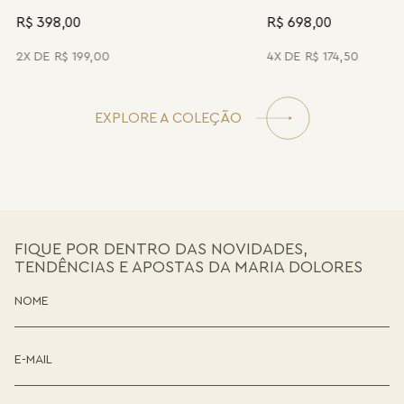
R$ 398,00
R$ 698,00
2
R$
199
,
00
4
R$
174
,
50
EXPLORE A COLEÇÃO
FIQUE POR DENTRO DAS NOVIDADES,
TENDÊNCIAS E APOSTAS DA MARIA DOLORES